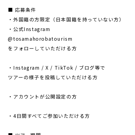
■
応募条件
・外国籍の方限定（日本国籍を持っていない方）
・公式
Instagram
@tosamahorobatourism
をフォローしていただける方
・
Instagram / X / TikTok /
ブログ等で
ツアーの様子を投稿していただける方
・アカウントが公開設定の方
・
4
日間すべてご参加いただける方