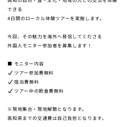
高知の自然・食・文化・地域の人との交流を体験
できる
4
日間のローカル体験ツアーを実施します。
今回、その魅力を海外へ発信してくださる
外国人モニター参加者を募集します！
■
モニター内容
ツアー参加費無料
宿泊費無料
ツアー中の飲食費無料
※
現地集合・現地解散となります。
高知県までの交通費は自己負担となります。