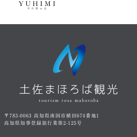
〒783-0063 高知県南国市植田674番地1
高知県知事登録旅行業第2-125号