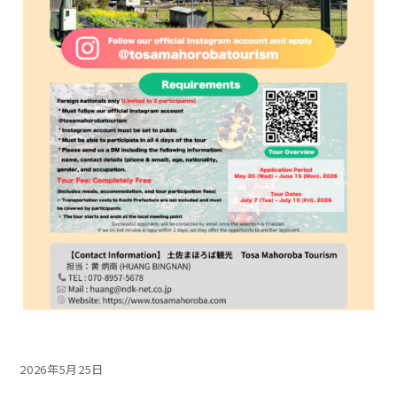
投
2026年5月25日
稿