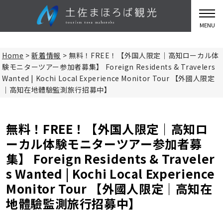
MENU
Home
>
新着情報
>
無料！FREE！【外国人限定｜高知ローカル体
験モニターツアー参加者募集】 Foreign Residents & Travelers
Wanted | Kochi Local Experience Monitor Tour 【外國人限定
｜高知在地體驗監測旅行招募中】
無料！FREE！【外国人限定｜高知ロ
ーカル体験モニターツアー参加者募
集】 Foreign Residents & Traveler
s Wanted | Kochi Local Experience
Monitor Tour 【外國人限定｜高知在
地體驗監測旅行招募中】