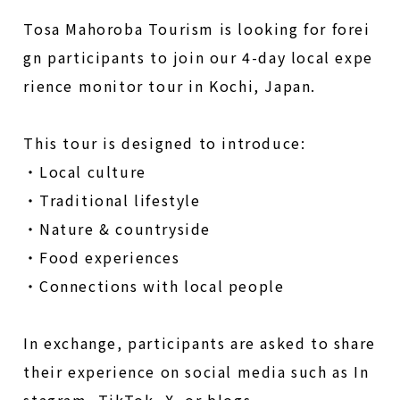
Tosa Mahoroba Tourism is looking for forei
gn participants to join our 4-day local expe
rience monitor tour in Kochi, Japan.
This tour is designed to introduce:
・
Local culture
・
Traditional lifestyle
・
Nature & countryside
・
Food experiences
・
Connections with local people
In exchange, participants are asked to share
their experience on social media such as In