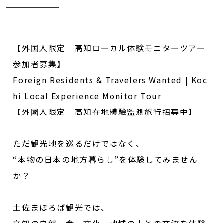
【外国人限定｜高知ローカル体験モニターツアー
参加者募集】
Foreign Residents & Travelers Wanted | Koc
hi Local Experience Monitor Tour
【外國人限定｜高知在地體驗監測旅行招募中】
ただ観光地を巡るだけではなく、
“
本物の日本の地方暮らし
”
を体験してみません
か？
土佐まほろば観光では、