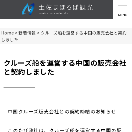
MENU
Home
>
新着情報
>
クルーズ船を運営する中国の販売会社と契約
しました
クルーズ船を運営する中国の販売会社
と契約しました
中国クルーズ販売会社との契約締結のお知らせ
このたび弊社は、クルーズ船を運営する中国の販