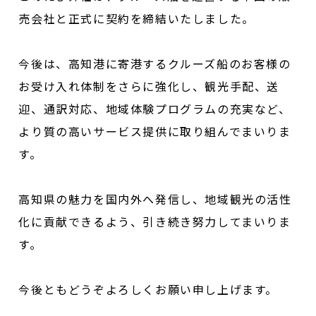
売会社と正式に契約を締結いたしました。
今後は、高知港に寄港するクルーズ船のお客様の
お受け入れ体制をさらに強化し、観光手配、送
迎、通訳対応、地域体験プログラムの充実など、
より質の高いサービス提供に取り組んでまいりま
す。
高知県の魅力を国内外へ発信し、地域観光の活性
化に貢献できるよう、引き続き努力してまいりま
す。
今後ともどうぞよろしくお願い申し上げます。