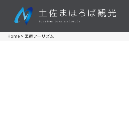
Home
>
医療ツーリズム