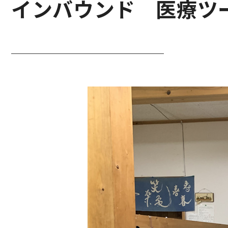
インバウンド 医療ツ