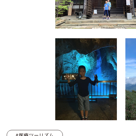
#医療ツーリズム