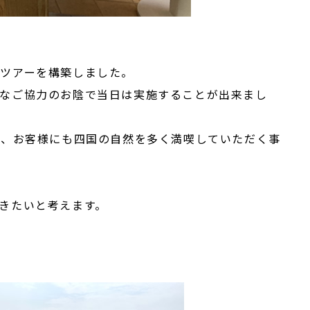
ツアーを構築しました。
大なご協力のお陰で当日は実施することが出来まし
き、お客様にも四国の自然を多く満喫していただく事
きたいと考えます。