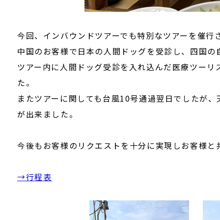
今回、インバウンドツアーでも特別なツアーを催行
中国のお客様で日本の人間ドッグを受診し、四国の
ツアー内に人間ドッグ受診を入れ込んだ医療ツーリ
た。
またツアーに関しても台風10号通過翌日でしたが
が出来ました。
今後もお客様のリクエストを十分に実現しお客様と
→行程表