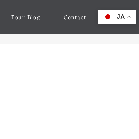
JA
Tour Blog
Contact